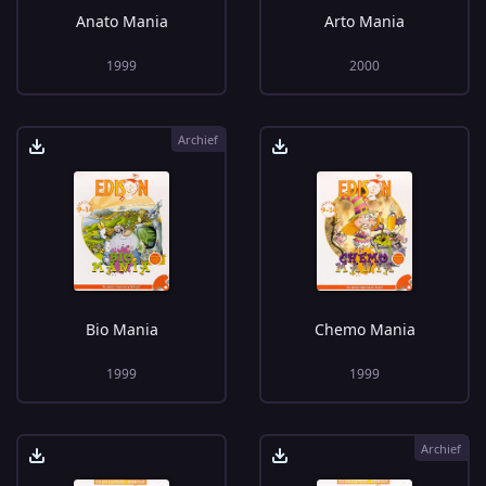
Anato Mania
Arto Mania
1999
2000
Archief
Bio Mania
Chemo Mania
1999
1999
Archief