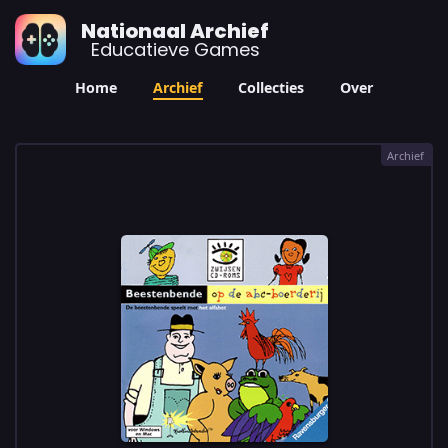
Nationaal Archief
Educatieve Games
Home
Archief
Collecties
Over
Archief