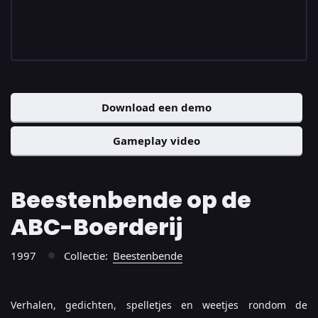
Download een demo
Gameplay video
Beestenbende op de
ABC-Boerderij
1997
Collectie:
Beestenbende
●
Verhalen, gedichten, spelletjes en weetjes rondom de