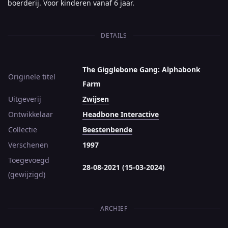
boerderij. Voor kinderen vanaf 6 jaar.
DETAILS
The Gigglebone Gang: Alphabonk
Originele titel
Farm
Uitgeverij
Zwijsen
Ontwikkelaar
Headbone Interactive
Collectie
Beestenbende
Verschenen
1997
Toegevoegd
28-08-2021 (15-03-2024)
(gewijzigd)
ARCHIEF