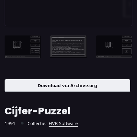
Download via Archive.org
Cijfer-Puzzel
1991
Collectie:
HVB Software
●