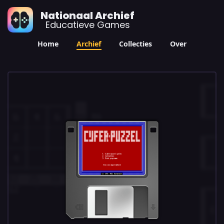
Nationaal Archief
Educatieve Games
Home
Archief
Collecties
Over