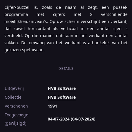
Cijfer-puzzel is, zoals de naam al zegt, een puzzel-
programma met cijfers met 8 verschillende
moeilijkheidsniveau's. Op uw scherm verschijnt een vierkant,
dat zowel horizontaal als verticaal in een aantal rijen is
verdeeld. Op die manier ontstaan in het vierkant een aantal
vakken. De omvang van het vierkant is afhankelijk van het
gekozen spelniveau.
DETAILS
Uitgeverij
HVB Software
Collectie
HVB Software
Verschenen
1991
Toegevoegd
04-07-2024 (04-07-2024)
(gewijzigd)