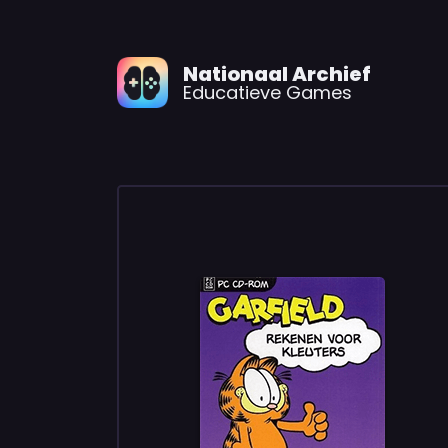
Nationaal Archief
Educatieve Games