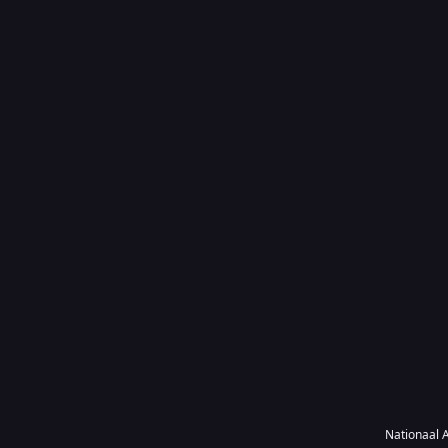
Nationaal A