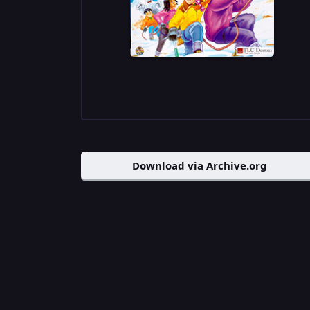
Download via Archive.org