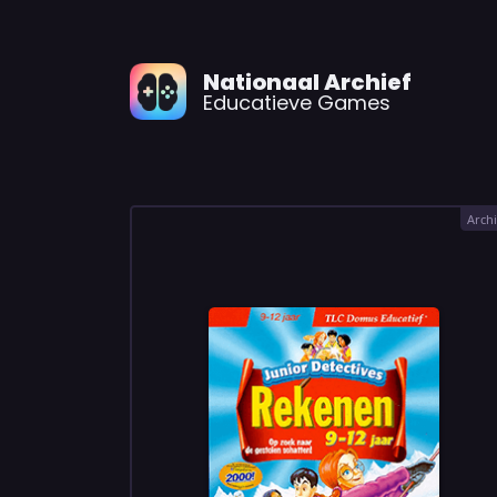
Nationaal Archief
Educatieve Games
Archi