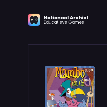
Nationaal Archief
Educatieve Games