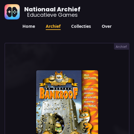
Nationaal Archief
Educatieve Games
Home
Archief
Collecties
Over
Archief