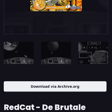
Download via Archive.org
RedCat - De Brutale