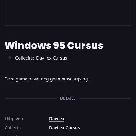
Windows 95 Cursus
Collectie:
Davilex Cursus
●
Deze game bevat nog geen omschrijving.
DETAILS
Uitgeverij
Davilex
Collectie
Davilex Cursus