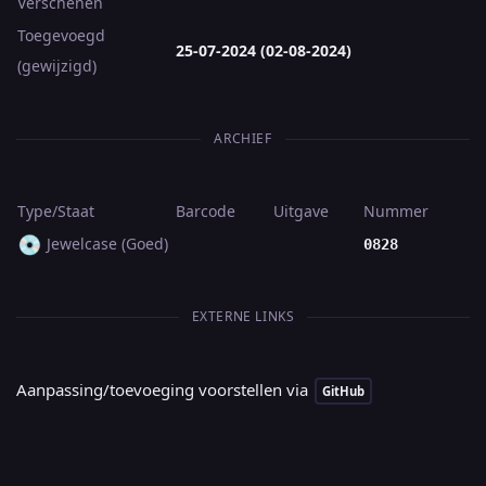
Verschenen
Toegevoegd
25-07-2024 (02-08-2024)
(gewijzigd)
ARCHIEF
Type/Staat
Barcode
Uitgave
Nummer
💿
Jewelcase (Goed)
0828
EXTERNE LINKS
Aanpassing/toevoeging voorstellen via
GitHub