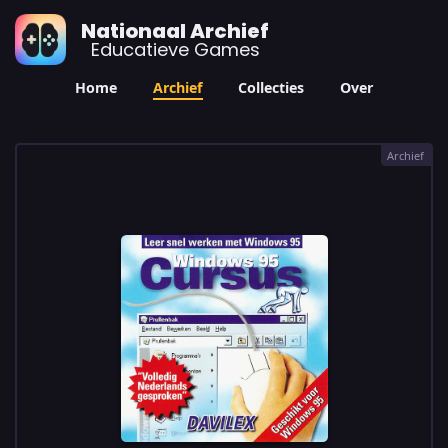
Nationaal Archief
Educatieve Games
Home
Archief
Collecties
Over
Archief