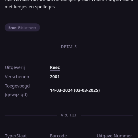
met liedjes en spelletjes.
Bron:
Bibliotheek
DETAILS
Uitgeverij
Keec
Verschenen
2001
Toegevoegd
14-03-2024 (03-03-2025)
(gewijzigd)
ARCHIEF
Type/Staat
Barcode
Uitgave
Nummer