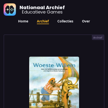
Nationaal Archief
Educatieve Games
Home
Archief
Collecties
Over
Archief