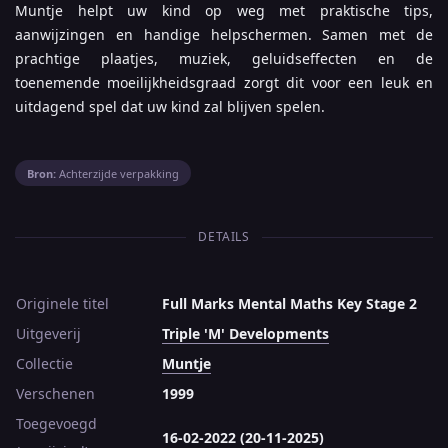
Muntje helpt uw kind op weg met praktische tips,
aanwijzingen en handige helpschermen. Samen met de
prachtige plaatjes, muziek, geluidseffecten en de
toenemende moeilijkheidsgraad zorgt dit voor een leuk en
uitdagend spel dat uw kind zal blijven spelen.
Bron:
Achterzijde verpakking
DETAILS
Originele titel
Full Marks Mental Maths Key Stage 2
Uitgeverij
Triple 'M' Developments
Collectie
Muntje
Verschenen
1999
Toegevoegd
16-02-2022 (20-11-2025)