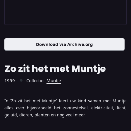
Download via Archive.org
Zo zit het met Muntje
1999
Collectie:
Muntje
●
In 'Zo zit het met Muntje' leert uw kind samen met Muntje
alles over bijvoorbeeld het zonnestelsel, elektriciteit, licht,
geluid, dieren, planten en nog veel meer.