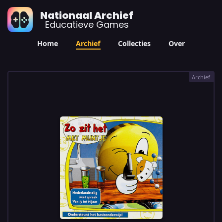
Nationaal Archief
Educatieve Games
Home
Archief
Collecties
Over
Archief