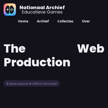
Nationaal Archief
Educatieve Games
Home
Archief
Collecties
Over
The Web
Production
3
Games waarvan
3
(100%) in het archief