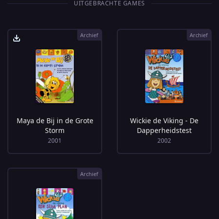
UITGEBRACHTE GAMES
Archief
Archief
Maya de Bij in de Grote
Wickie de Viking - De
Storm
Dapperheidstest
2001
2002
Archief