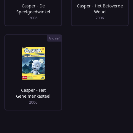
Casper - De
Casper - Het Betoverde
Speelgoedwinkel
Woud
2006
2006
Archief
Casper - Het
Geheimenkasteel
2006