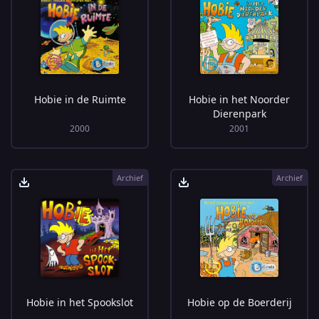
Hobie in de Ruimte
Hobie in het Noorder
Dierenpark
2000
2001
Archief
Archief
Hobie in het Spookslot
Hobie op de Boerderij