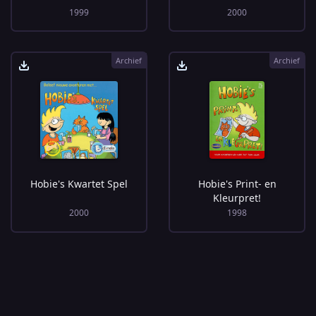
1999
2000
Archief
Archief
Hobie's Kwartet Spel
Hobie's Print- en
Kleurpret!
2000
1998