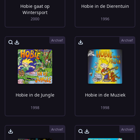
Hobie gaat op
Hobie in de Dierentuin
Wintersport
2000
1996
Archief
Archief
Hobie in de Jungle
Hobie in de Muziek
1998
1998
Archief
Archief