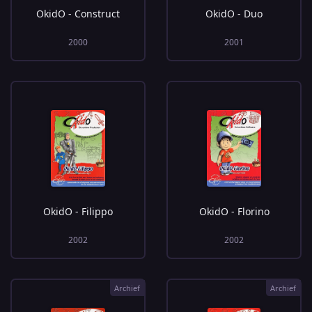
OkidO - Construct
OkidO - Duo
2000
2001
OkidO - Filippo
OkidO - Florino
2002
2002
Archief
Archief