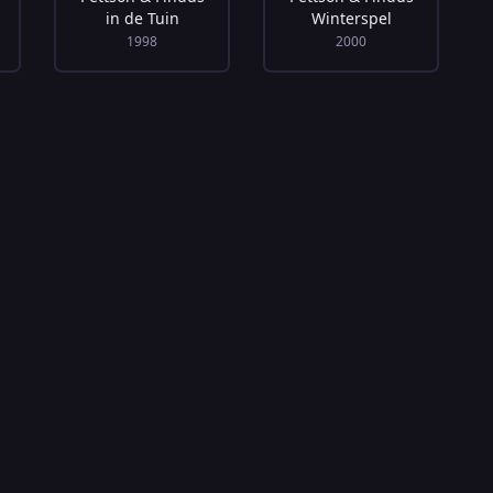
in de Tuin
Winterspel
1998
2000