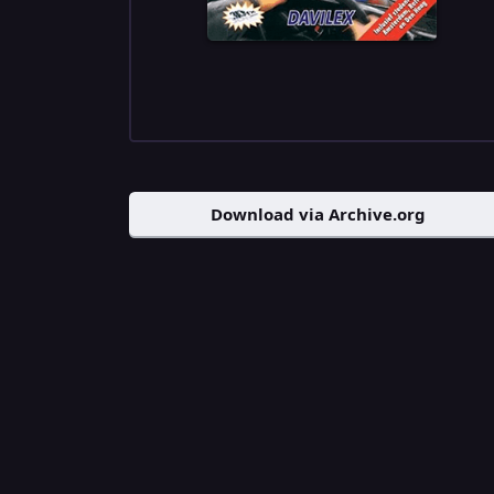
Download via Archive.org