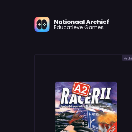
Nationaal Archief
Educatieve Games
Archi