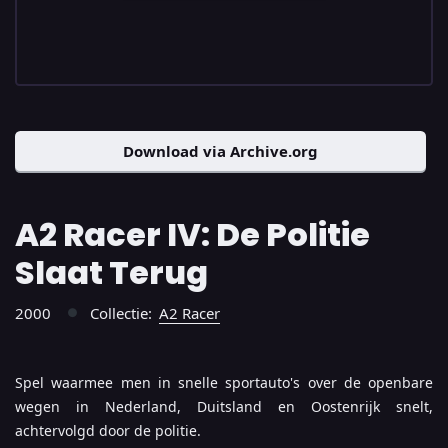
Download via Archive.org
A2 Racer IV: De Politie
Slaat Terug
2000
Collectie:
A2 Racer
●
Spel waarmee men in snelle sportauto's over de openbare
wegen in Nederland, Duitsland en Oostenrijk snelt,
achtervolgd door de politie.