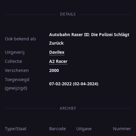
DETAILS
Autobahn Raser III: Die Polizei Schlägt
Ook bekend als
Zurück
Uitgeverij
Davilex
Collectie
A2 Racer
Verschenen
2000
Toegevoegd
07-02-2022 (02-04-2024)
(gewijzigd)
ARCHIEF
Type/Staat
Barcode
Uitgave
Nummer