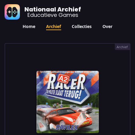
Nationaal Archief
Educatieve Games
Home
Archief
Collecties
Over
Archief