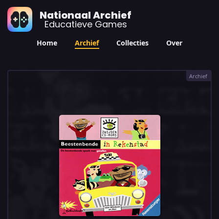
Nationaal Archief
Educatieve Games
Home
Archief
Collecties
Over
Archief