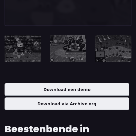
Download een demo
Download via Archive.org
Beestenbende in