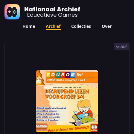
Nationaal Archief
Educatieve Games
Home
Archief
Collecties
Over
Archief