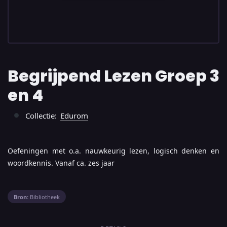
Begrijpend Lezen Groep 3
en 4
Collectie:
Edurom
●
Oefeningen met o.a. nauwkeurig lezen, logisch denken en
woordkennis. Vanaf ca. zes jaar
Bron:
Bibliotheek