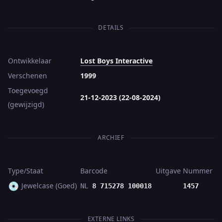
DETAILS
Ontwikkelaar
Lost Boys Interactive
Verschenen
1999
Toegevoegd
21-12-2023 (22-08-2024)
(gewijzigd)
ARCHIEF
Type/Staat
Barcode
Uitgave
Nummer
💿
Jewelcase (Goed)
NL
8 715278 100018
1457
EXTERNE LINKS