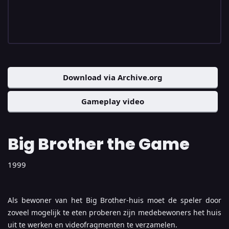
Download via Archive.org
Gameplay video
Big Brother the Game
1999
Als bewoner van het Big Brother-huis moet de speler door
zoveel mogelijk te eten proberen zijn medebewoners het huis
uit te werken en videofragmenten te verzamelen.