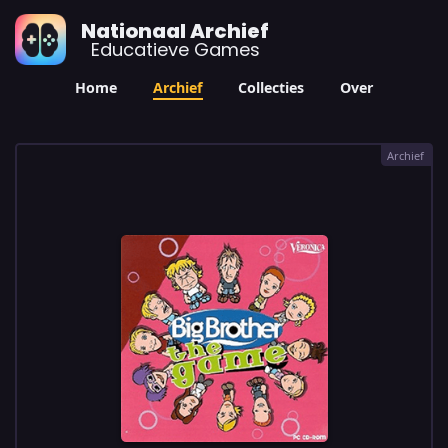
Nationaal Archief
Educatieve Games
Home
Archief
Collecties
Over
Archief