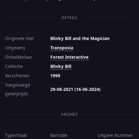
DETAILS
Originele titel
Blinky Bill and the Magician
Uitgeverij
Transposia
Ontwikkelaar
Forest Interactive
Collectie
Blinky Bill
Verschenen
1999
Toegevoegd
29-08-2021 (16-06-2024)
(gewijzigd)
ARCHIEF
Type/Staat
Barcode
Uitgave
Nummer