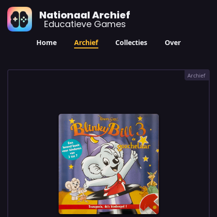
Nationaal Archief
Educatieve Games
Home
Archief
Collecties
Over
Archief