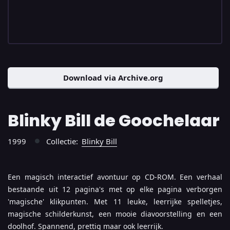
Download via Archive.org
Blinky Bill de Goochelaar
1999
Collectie:
Blinky Bill
●
Een magisch interactief avontuur op CD-ROM. Een verhaal
bestaande uit 12 pagina's met op elke pagina verborgen
'magische' klikpunten. Met 11 leuke, leerrijke spelletjes,
magische schilderkunst, een mooie diavoorstelling en een
doolhof. Spannend, prettig maar ook leerrijk.