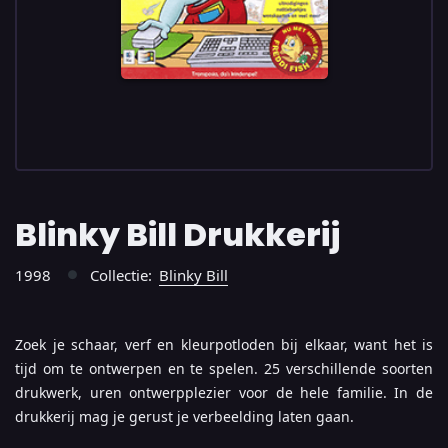
Blinky Bill Drukkerij
1998
Collectie:
Blinky Bill
●
Zoek je schaar, verf en kleurpotloden bij elkaar, want het is
tijd om te ontwerpen en te spelen. 25 verschillende soorten
drukwerk, uren ontwerpplezier voor de hele familie. In de
drukkerij mag je gerust je verbeelding laten gaan.