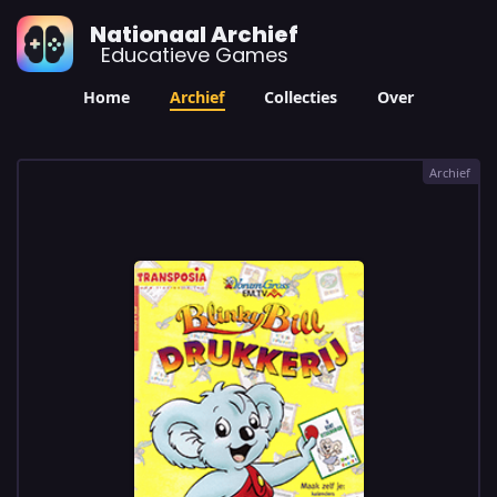
Nationaal Archief
Educatieve Games
Home
Archief
Collecties
Over
Archief