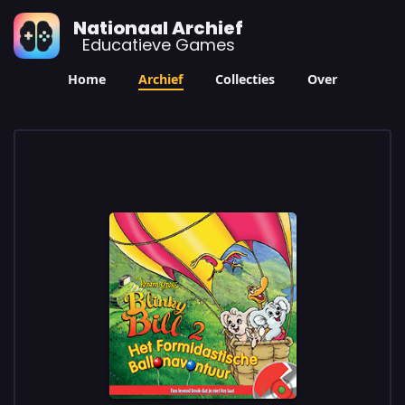
Nationaal Archief
Educatieve Games
Home
Archief
Collecties
Over