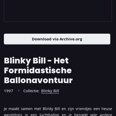
Download via Archive.org
Blinky Bill - Het
Formidastische
Ballonavontuur
1997
Collectie:
Blinky Bill
●
Je maakt samen met Blinky Bill en zijn vriendjes een heuse
wereldreis in een luchtballon en je bezoekt vele andere