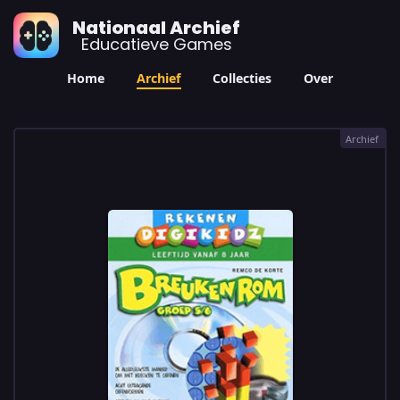
Nationaal Archief
Educatieve Games
Home
Archief
Collecties
Over
Archief