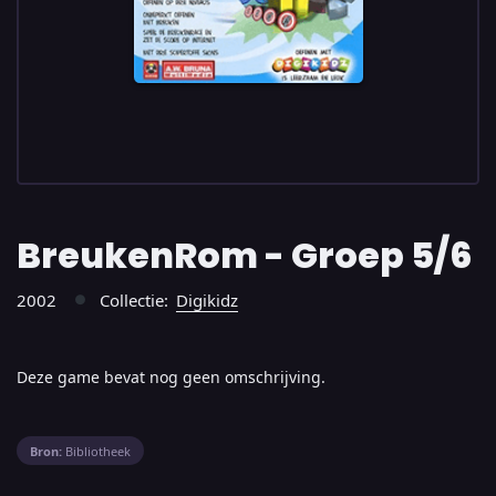
BreukenRom - Groep 5/6
2002
Collectie:
Digikidz
●
Deze game bevat nog geen omschrijving.
Bron:
Bibliotheek