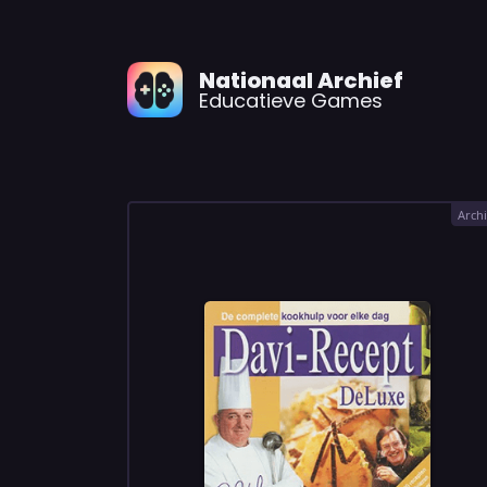
Nationaal Archief
Educatieve Games
Archi