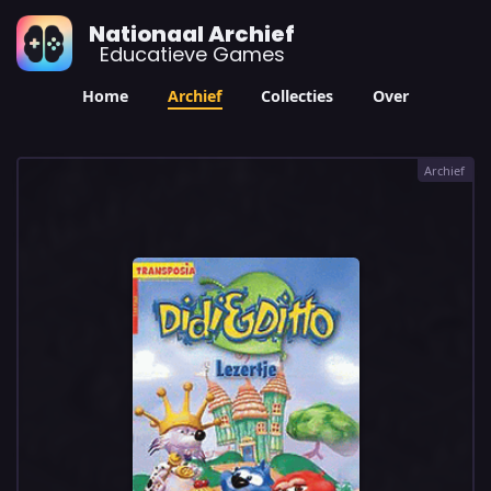
Nationaal Archief
Educatieve Games
Home
Archief
Collecties
Over
Archief