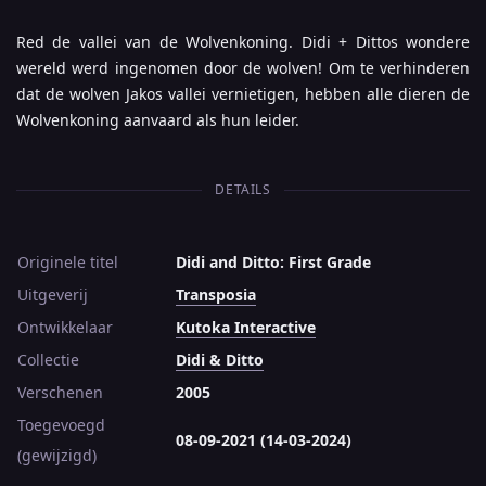
Red de vallei van de Wolvenkoning. Didi + Dittos wondere
wereld werd ingenomen door de wolven! Om te verhinderen
dat de wolven Jakos vallei vernietigen, hebben alle dieren de
Wolvenkoning aanvaard als hun leider.
DETAILS
Originele titel
Didi and Ditto: First Grade
Uitgeverij
Transposia
Ontwikkelaar
Kutoka Interactive
Collectie
Didi & Ditto
Verschenen
2005
Toegevoegd
08-09-2021 (14-03-2024)
(gewijzigd)