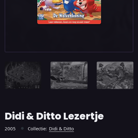
Didi & Ditto Lezertje
2005
Collectie:
Didi & Ditto
●