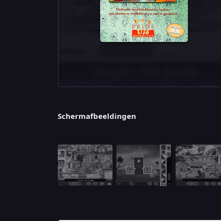
Schermafbeeldingen