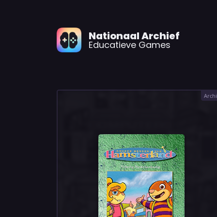
Nationaal Archief
Educatieve Games
Archi