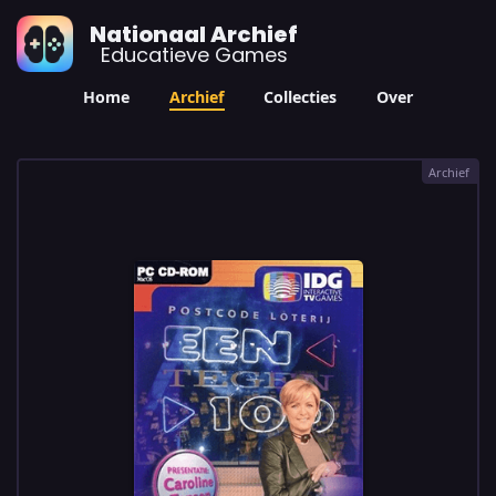
Nationaal Archief
Educatieve Games
Home
Archief
Collecties
Over
Archief