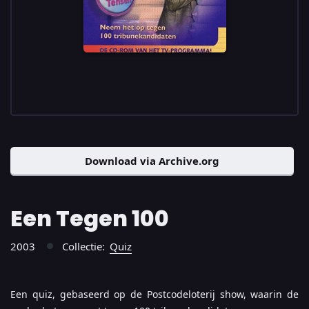
Download via Archive.org
Een Tegen 100
2003
Collectie:
Quiz
●
Een quiz, gebaseerd op de Postcodeloterij show, waarin de