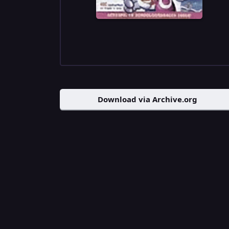
Download via Archive.org