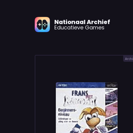
Nationaal Archief
Educatieve Games
Archi