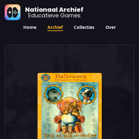
Nationaal Archief
Educatieve Games
Home
Archief
Collecties
Over