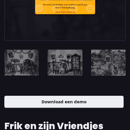
Download een demo
Frik en zijn Vriendjes