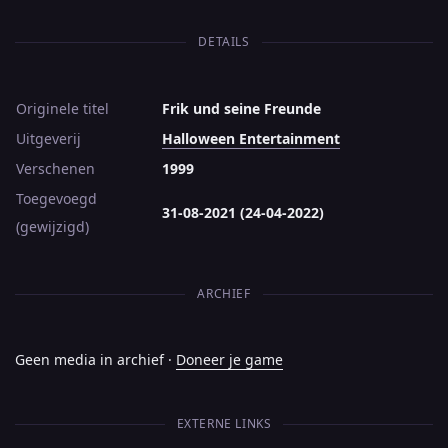
DETAILS
Originele titel
Frik und seine Freunde
Uitgeverij
Halloween Entertainment
Verschenen
1999
Toegevoegd
31-08-2021 (24-04-2022)
(gewijzigd)
ARCHIEF
Geen media in archief ·
Doneer je game
EXTERNE LINKS