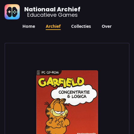
Nationaal Archief
Educatieve Games
Home
Archief
Collecties
Over