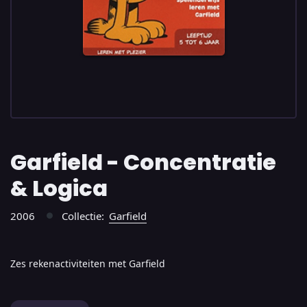
Garfield - Concentratie
& Logica
2006
Collectie:
Garfield
●
Zes rekenactiviteiten met Garfield