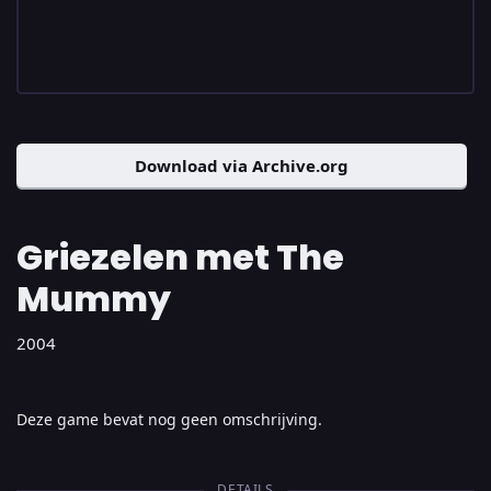
Download via Archive.org
Griezelen met The
Mummy
2004
Deze game bevat nog geen omschrijving.
DETAILS