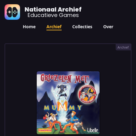
Nationaal Archief
Educatieve Games
Home
Archief
Collecties
Over
Archief