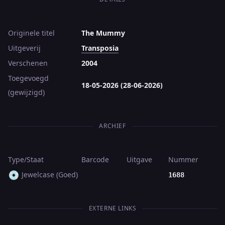
Originele titel
The Mummy
Uitgeverij
Transposia
Verschenen
2004
Toegevoegd
18-05-2026 (28-06-2026)
(gewijzigd)
ARCHIEF
Type/Staat
Barcode
Uitgave
Nummer
💿
Jewelcase (Goed)
1688
EXTERNE LINKS