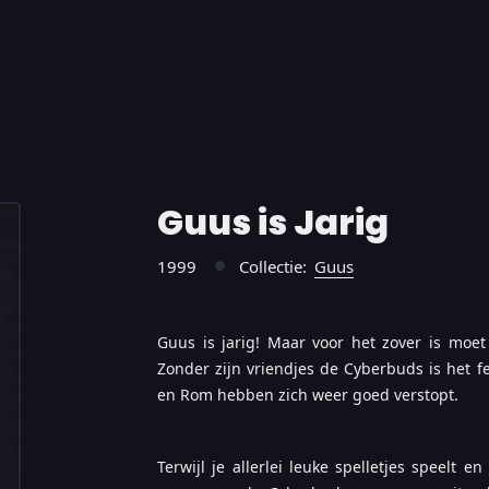
Guus is Jarig
1999
Collectie:
Guus
●
Guus is jarig! Maar voor het zover is moet
Zonder zijn vriendjes de Cyberbuds is het fe
en Rom hebben zich weer goed verstopt.
Terwijl je allerlei leuke spelletjes speelt e