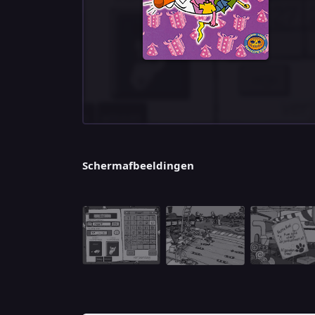
Schermafbeeldingen