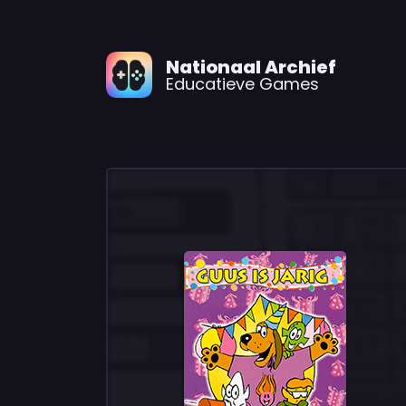
Nationaal Archief
Educatieve Games