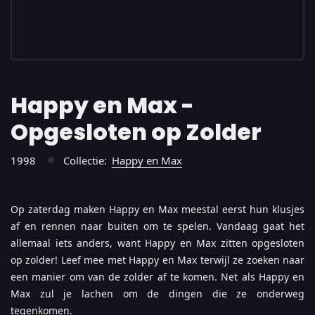
Happy en Max -
Opgesloten op Zolder
1998
Collectie:
Happy en Max
●
Op zaterdag maken Happy en Max meestal eerst hun klusjes
af en rennen naar buiten om te spelen. Vandaag gaat het
allemaal iets anders, want Happy en Max zitten opgesloten
op zolder! Leef mee met Happy en Max terwijl ze zoeken naar
een manier om van de zolder af te komen. Net als Happy en
Max zul je lachen om de dingen die ze onderweg
tegenkomen.