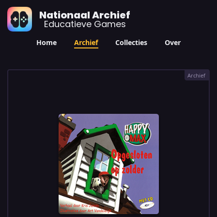
Nationaal Archief
Educatieve Games
Home
Archief
Collecties
Over
Archief