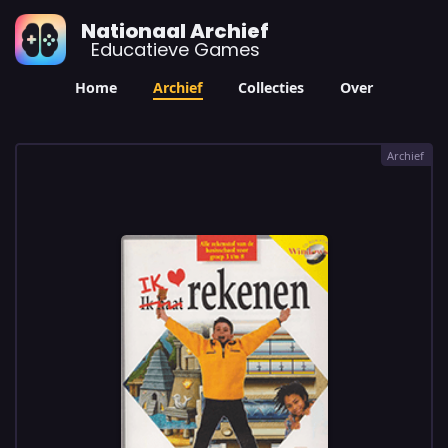
Nationaal Archief
Educatieve Games
Home
Archief
Collecties
Over
Archief