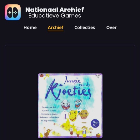
Nationaal Archief
Educatieve Games
Home
Archief
Collecties
Over