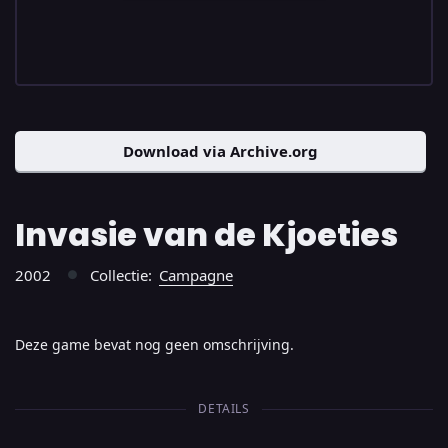
Download via Archive.org
Invasie van de Kjoeties
2002
Collectie:
Campagne
●
Deze game bevat nog geen omschrijving.
DETAILS