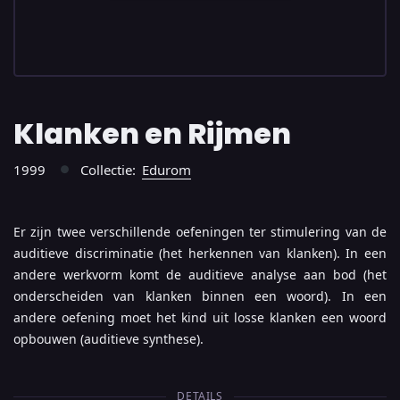
Klanken en Rijmen
1999
Collectie:
Edurom
●
Er zijn twee verschillende oefeningen ter stimulering van de
auditieve discriminatie (het herkennen van klanken). In een
andere werkvorm komt de auditieve analyse aan bod (het
onderscheiden van klanken binnen een woord). In een
andere oefening moet het kind uit losse klanken een woord
opbouwen (auditieve synthese).
DETAILS