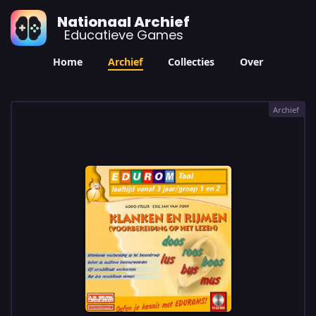
Nationaal Archief
Educatieve Games
Home
Archief
Collecties
Over
Archief