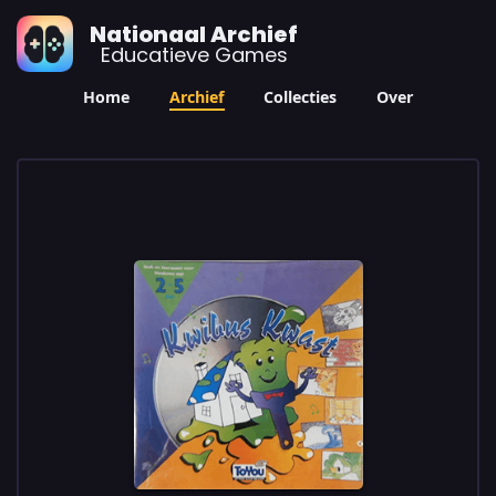
Nationaal Archief
Educatieve Games
Home
Archief
Collecties
Over