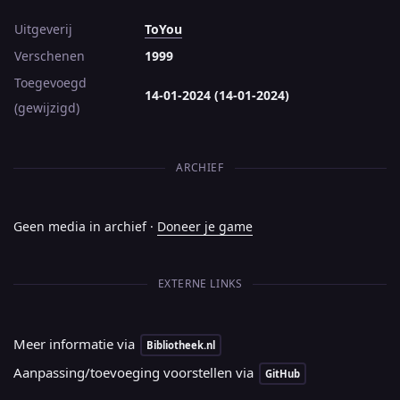
Uitgeverij
ToYou
Verschenen
1999
Toegevoegd
14-01-2024 (14-01-2024)
(gewijzigd)
ARCHIEF
Geen media in archief ·
Doneer je game
EXTERNE LINKS
Meer informatie via
Bibliotheek.nl
Aanpassing/toevoeging voorstellen via
GitHub