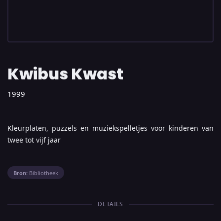
Kwibus Kwast
1999
Kleurplaten, puzzels en muziekspelletjes voor kinderen van
twee tot vijf jaar
Bron:
Bibliotheek
DETAILS