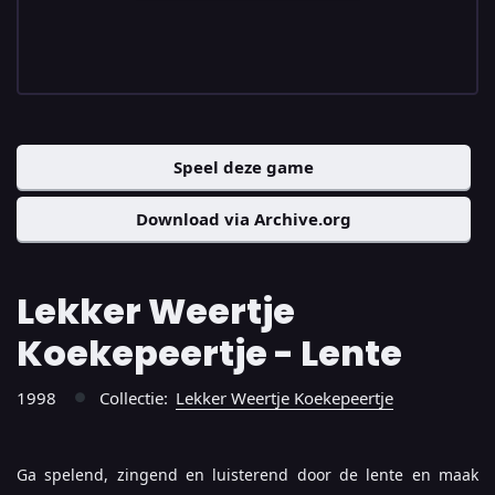
Speel deze game
Download via Archive.org
Lekker Weertje
Koekepeertje - Lente
1998
Collectie:
Lekker Weertje Koekepeertje
●
Ga spelend, zingend en luisterend door de lente en maak