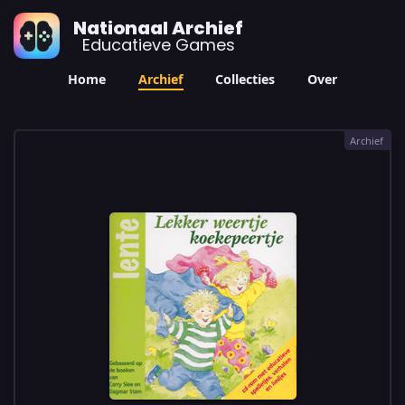
Nationaal Archief
Educatieve Games
Home
Archief
Collecties
Over
Archief