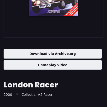
Download via Archive.org
Gameplay video
London Racer
2000
Collectie:
A2 Racer
●