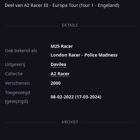
Deel van A2 Racer III - Europa Tour (Tour 1 - Engeland)
DETAILS
M25 Racer
Ook bekend als
London Racer - Police Madness
Uitgeverij
Davilex
Collectie
A2 Racer
Verschenen
2000
Toegevoegd
08-02-2022 (17-03-2024)
(gewijzigd)
ARCHIEF