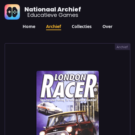
Nationaal Archief
Educatieve Games
Home
Archief
Collecties
Over
Archief