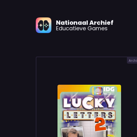
Nationaal Archief
Educatieve Games
Archi