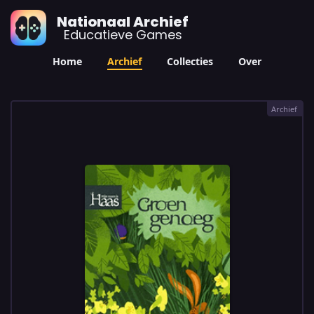
Nationaal Archief
Educatieve Games
Home
Archief
Collecties
Over
Archief