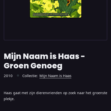
Mijn Naam is Haas -
Groen Genoeg
2010
Collectie:
Mijn Naam is Haas
●
Haas gaat met zijn dierenvrienden op zoek naar het groenste
plekje.