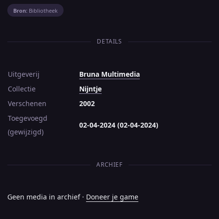
Bron:
Bibliotheek
DETAILS
Uitgeverij
Bruna Multimedia
Collectie
Nijntje
Verschenen
2002
Toegevoegd
02-04-2024 (02-04-2024)
(gewijzigd)
ARCHIEF
Geen media in archief ·
Doneer je game