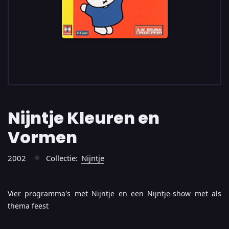
Nijntje Kleuren en
Vormen
2002
Collectie:
Nijntje
●
Vier programma's met Nijntje en een Nijntje-show met als
thema feest