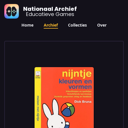
Nationaal Archief
Educatieve Games
Home
Archief
Collecties
Over