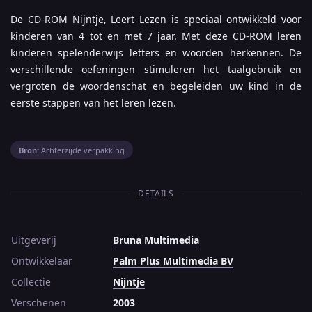
De CD-ROM Nijntje, Leert Lezen is speciaal ontwikkeld voor
kinderen van 4 tot en met 7 jaar. Met deze CD-ROM leren
kinderen spelenderwijs letters en woorden herkennen. De
verschillende oefeningen stimuleren het taalgebruik en
vergroten de woordenschat en begeleiden uw kind in de
eerste stappen van het leren lezen.
Bron:
Achterzijde verpakking
DETAILS
Uitgeverij
Bruna Multimedia
Ontwikkelaar
Palm Plus Multimedia BV
Collectie
Nijntje
Verschenen
2003