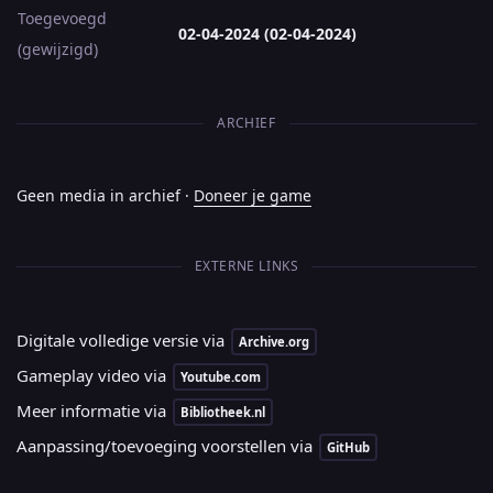
Toegevoegd
02-04-2024 (02-04-2024)
(gewijzigd)
ARCHIEF
Geen media in archief ·
Doneer je game
EXTERNE LINKS
Digitale volledige versie via
Archive.org
Gameplay video via
Youtube.com
Meer informatie via
Bibliotheek.nl
Aanpassing/toevoeging voorstellen via
GitHub