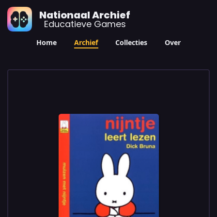
Nationaal Archief
Educatieve Games
Home
Archief
Collecties
Over