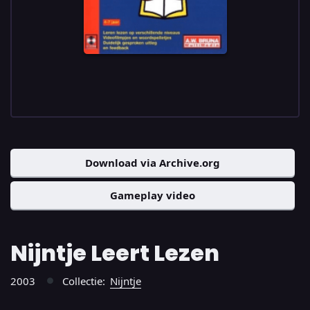
Download via Archive.org
Gameplay video
Nijntje Leert Lezen
2003
Collectie:
Nijntje
●