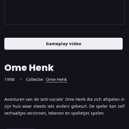
Gameplay video
Ome Henk
1998
Collectie:
Ome Henk
●
Avonturen van de 'anti-sociale' Ome Henk die zich afspelen in
zijn huis waar steeds iets anders gebeurt. De speler kan zelf
verhaaltjes verzinnen, tekenen en spelletjes spelen.