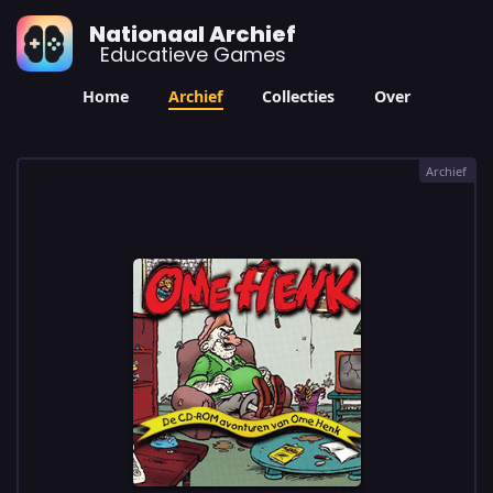
Nationaal Archief
Educatieve Games
Home
Archief
Collecties
Over
Archief