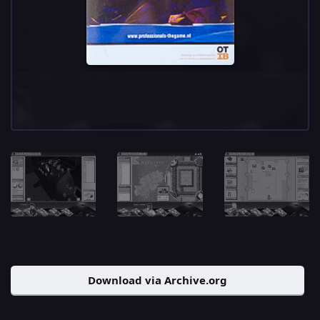
Download via Archive.org