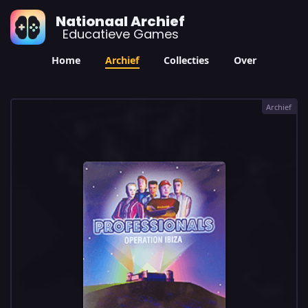
Nationaal Archief
Educatieve Games
Home
Archief
Collecties
Over
Archief