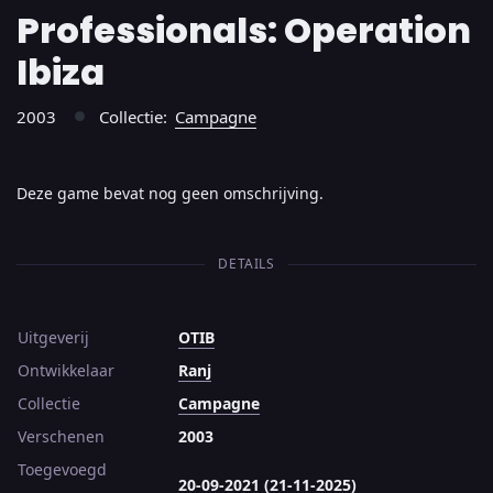
Professionals: Operation
Ibiza
2003
Collectie:
Campagne
●
Deze game bevat nog geen omschrijving.
DETAILS
Uitgeverij
OTIB
Ontwikkelaar
Ranj
Collectie
Campagne
Verschenen
2003
Toegevoegd
20-09-2021 (21-11-2025)