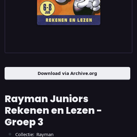
Download via Archive.org
Rayman Juniors
Rekenen en Lezen -
Groep 3
Collectie:
Rayman
●