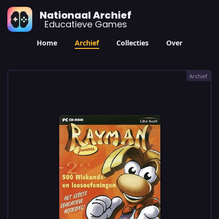
Nationaal Archief
Educatieve Games
Home
Archief
Collecties
Over
Archief