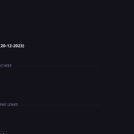
(20-12-2023)
RCHIEF
RNE LINKS