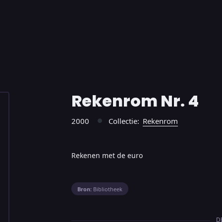
Rekenrom Nr. 4
2000
Collectie:
Rekenrom
●
Rekenen met de euro
Bron:
Bibliotheek
D