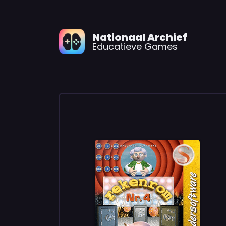
Nationaal Archief
Educatieve Games