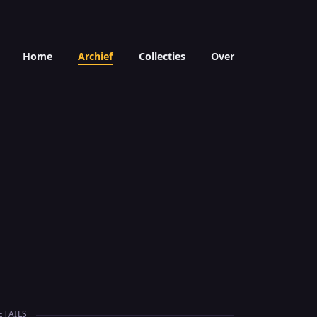
Home
Archief
Collecties
Over
ETAILS