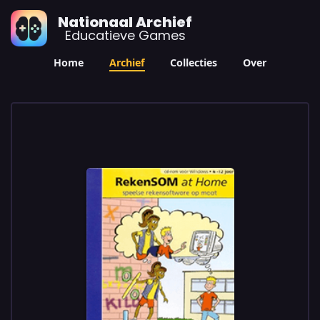
Nationaal Archief
Educatieve Games
Home
Archief
Collecties
Over