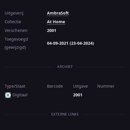
Uitgeverij
AmbraSoft
Collectie
At Home
Verschenen
2001
Toegevoegd
04-09-2021 (23-04-2024)
(gewijzigd)
ARCHIEF
Type/Staat
Barcode
Uitgave
Nummer
💽
Digitaal
2001
EXTERNE LINKS