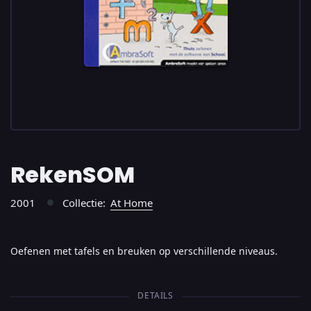
RekenSOM
2001
Collectie:
At Home
●
Oefenen met tafels en breuken op verschillende niveaus.
DETAILS