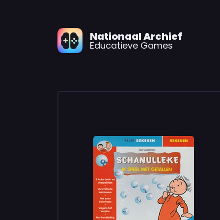
Nationaal Archief
Educatieve Games